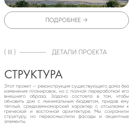
СТРУКТУРА
Этот проект — реконструкция существующего дома без
изменения планировок, но с полной переработкой его
внешнего образа. Задача состояла в том, чтобы
обновить дом с минимальным бюджетом, придав ему
тёплый, средиземноморский характер с отсылками к
греческой и восточной архитектуре. Мы сохранили
структуру, но переосмыслили фасады и акцентные
элементы.