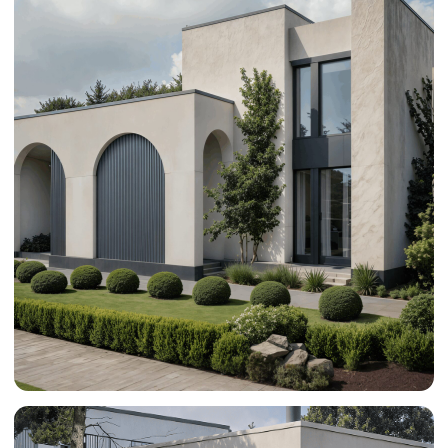
ЗАКАЗАТЬ ПРОЕКТ →