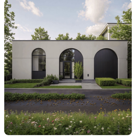
ВЕРНУТЬСЯ К ПОРТФОЛИО →