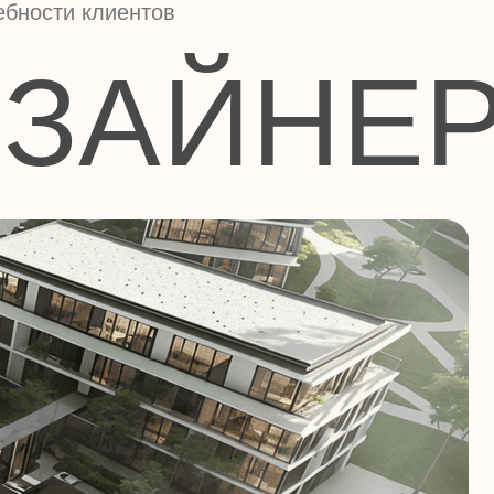
АЙНЕР