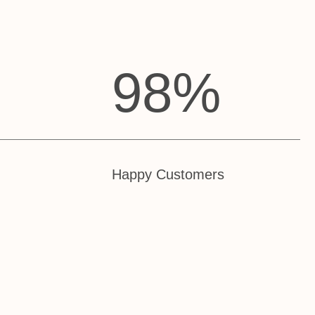
Happy Customers