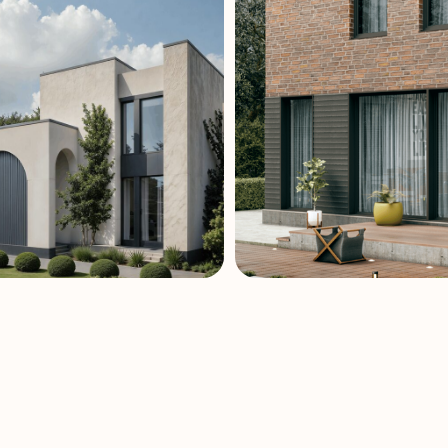
 ВАМ ПОМОЧ